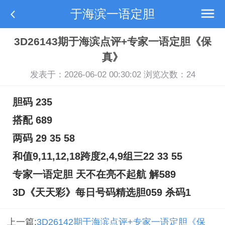
于海滨一语定胆
3D26143期于海滨点评+专家一语定胆《保
真》
发表于：2026-06-02 00:30:02 浏览次数：
24
胆码 235
搭配 689
两码 29 35 58
和值9,11,12,18跨度2,4,9组三22 33 55
专家一语定胆 天不在亮不起航 解589
3D《天天彩》每日号码精选胆059 杀码1
上一篇:
3D26142期于海滨点评+专家一语定胆《保