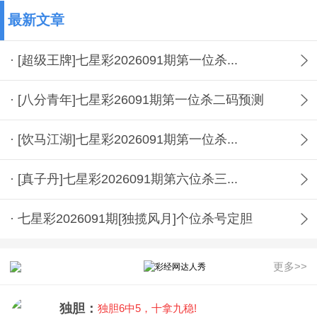
最新文章
· [超级王牌]七星彩2026091期第一位杀...
· [八分青年]七星彩26091期第一位杀二码预测
· [饮马江湖]七星彩2026091期第一位杀...
· [真子丹]七星彩2026091期第六位杀三...
· 七星彩2026091期[独揽风月]个位杀号定胆
更多>>
独胆：
独胆6中5，十拿九稳!