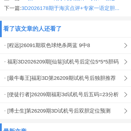
下一篇:
3D2026178期于海滨点评+专家一语定胆...
看了该文章的人还看了
· [程远]26091期双色球绝杀两蓝 9中8
· 福彩3D2026209期[仙翁]试机号后定位5*5*5胆码
· [最牛毒王]福彩3D第26209期试机号后独胆推荐
· [使徒行者]26209期福彩3d试机号后五码=23分析
· [博士生]第26209期3D试机号后双胆定位预测