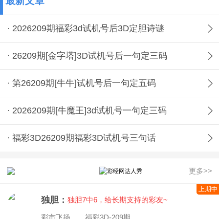
最新文章
· 2026209期福彩3d试机号后3D定胆诗谜
· 26209期[金字塔]3D试机号后一句定三码
· 第26209期[牛牛]试机号后一句定五码
· 2026209期[牛魔王]3d试机号一句定三码
· 福彩3D26209期福彩3D试机号三句话
更多>>
上期中
独胆：
独胆7中6，给长期支持的彩友~
彩市飞扬 福彩3D-209期