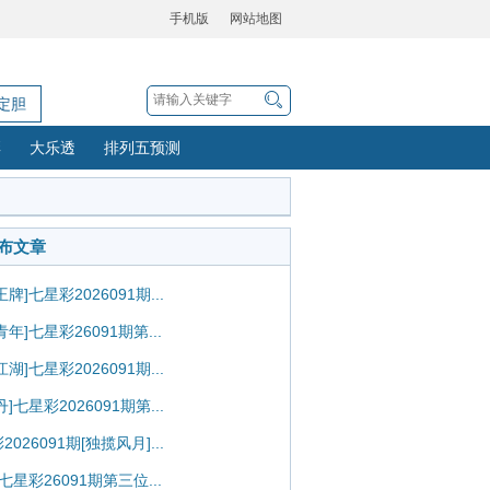
手机版
网站地图
定胆
彩
大乐透
排列五预测
布文章
牌]七星彩2026091期...
青年]七星彩26091期第...
湖]七星彩2026091期...
]七星彩2026091期第...
026091期[独揽风月]...
]七星彩26091期第三位...