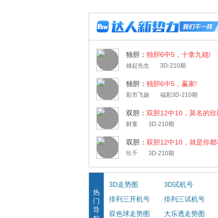
独胆：
独胆6中5，十拿九稳!
雄起先生
3D-210期
独胆：
独胆6中5，赢家!
彩市飞扬
福彩3D-210期
双胆：
双胆12中10，莫名的
财童
3D-210期
双胆：
双胆12中10，就是你都
玖千
3D-210期
3D走势图
3D试机号
热
排列三开机号
排列三试机号
门
导
双色球走势图
大乐透走势图