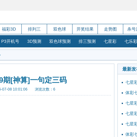
福彩3D
排列三
双色球
开奖结果
走势图
杀号
P3开机号
3D预测
双色球预测
排三预测
七星彩
七乐
>
最新发
179期[神算]一句定三码
七星彩
-07-08 10:01:06
浏览次数：
6
体彩七
七星彩2
七星彩2
七星彩
体彩七