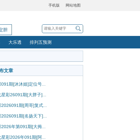
手机版
网站地图
定胆
彩
大乐透
排列五预测
布文章
091期[沐沐姐]定位号...
星彩26091期[大胖子]...
026091期[周哥]复式...
026091期[名扬天下]...
2026年第091期[大拇...
星彩2026年091期[阿...