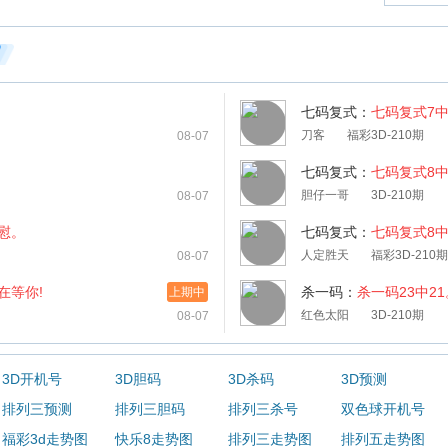
七码复式：
七码复式7
刀客
福彩3D-210期
08-07
七码复式：
七码复式8中
胆仔一哥
3D-210期
08-07
欣慰。
七码复式：
七码复式8中
人定胜天
福彩3D-210期
08-07
在等你!
杀一码：
杀一码23中21
上期中
红色太阳
3D-210期
08-07
3D开机号
3D胆码
3D杀码
3D预测
排列三预测
排列三胆码
排列三杀号
双色球开机号
福彩3d走势图
快乐8走势图
排列三走势图
排列五走势图