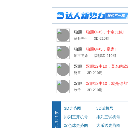
独胆：
独胆6中5，十拿九稳!
雄起先生
3D-210期
独胆：
独胆6中5，赢家!
彩市飞扬
福彩3D-210期
双胆：
双胆12中10，莫名的
财童
3D-210期
双胆：
双胆12中10，就是你都
玖千
3D-210期
3D走势图
3D试机号
热
排列三开机号
排列三试机号
门
导
双色球走势图
大乐透走势图