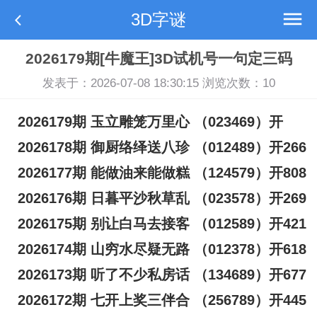
3D字谜
2026179期[牛魔王]3D试机号一句定三码
发表于：2026-07-08 18:30:15 浏览次数：
10
2026179期 玉立雕笼万里心 （023469）开
2026178期 御厨络绎送八珍 （012489）开266
2026177期 能做油来能做糕 （124579）开808
2026176期 日暮平沙秋草乱 （023578）开269
2026175期 别让白马去接客 （012589）开421
2026174期 山穷水尽疑无路 （012378）开618
2026173期 听了不少私房话 （134689）开677
2026172期 七开上奖三伴合 （256789）开445