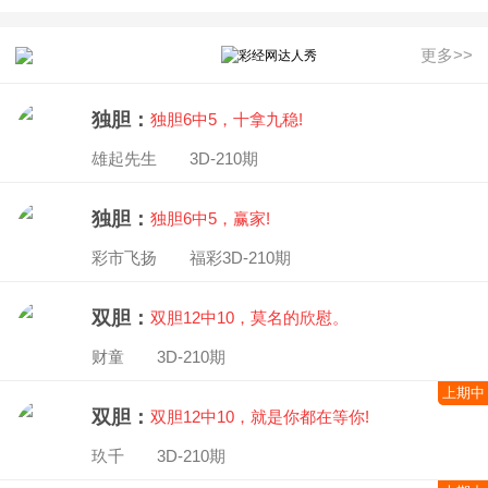
更多>>
独胆：
独胆6中5，十拿九稳!
雄起先生 3D-210期
独胆：
独胆6中5，赢家!
彩市飞扬 福彩3D-210期
双胆：
双胆12中10，莫名的欣慰。
财童 3D-210期
上期中
双胆：
双胆12中10，就是你都在等你!
玖千 3D-210期