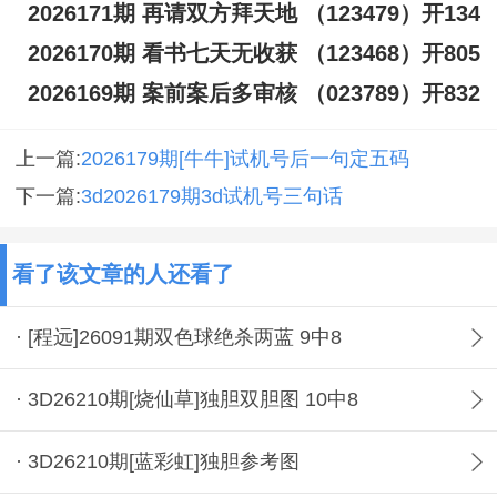
2026171期 再请双方拜天地 （123479）开134
2026170期 看书七天无收获 （123468）开805
2026169期 案前案后多审核 （023789）开832
上一篇:
2026179期[牛牛]试机号后一句定五码
下一篇:
3d2026179期3d试机号三句话
看了该文章的人还看了
· [程远]26091期双色球绝杀两蓝 9中8
· 3D26210期[烧仙草]独胆双胆图 10中8
· 3D26210期[蓝彩虹]独胆参考图