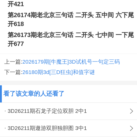
开421
第26174期老北京三句话 二开头 五中间 六下尾
开618
第26173期老北京三句话 二开头 七中间 一下尾
开677
上一篇:
2026179期[牛魔王]3D试机号一句定三码
下一篇:
26180期3d[三D狂虫]和值字谜
看了该文章的人还看了
· 3D26211期石龙子定位双胆 2中1
· 3D26211期遨游双胆独胆图 3中1