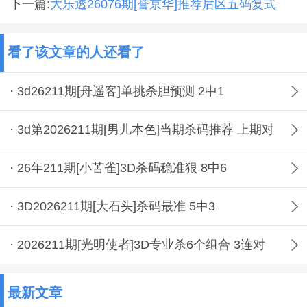
下一篇:
大乐透26076期[誉京华]推荐后区五码复式
看了该文章的人还看了
· 3d26211期[舟遥客]单挑杀胆预测 2中1
· 3d第2026211期[男儿本色]当期杀码推荐 上期对
· 26年211期[小苦雀]3D杀码稳准狠 8中6
· 3D2026211期[大石头]杀码最准 5中3
· 2026211期[光明使者]3D专业杀6个组合 3连对
最新文章