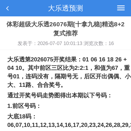
大乐透预测
体彩超级大乐透26076期[十拿九稳]精选8+2
复式推荐
发表于：2026-07-07 10:01:13 浏览次数：
16
大乐透第2026075开奖结果：01 06 16 18 26 +
04 10。其中前区三区比为2:2:1，和值为67，重
号01，连码没有，隔期号无，后区开出偶偶、小
大、11路、合合奖号。
通过开奖号码走势图得出本期以下号码：
1.前区号码：
大底18码：
06,07,10,11,12,13,14,16,17,20,23,24,26,28,29,