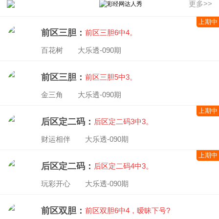
更多>>
上期中
前区三胆：
前区三胆6中4。
百花树 大乐透-090期
前区三胆：
前区三胆5中3。
金三角 大乐透-090期
上期中
后区定二码：
后区定二码3中3。
财运相伴 大乐透-090期
上期中
后区定二码：
后区定二码4中3。
玩彩开心 大乐透-090期
前区双胆：
前区双胆6中4，暧昧下号?