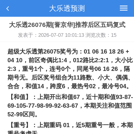
大乐透预测
大乐透26076期[誉京华]推荐后区五码复式
发表于：2026-07-07 10:01:13 浏览次数：
15
超级大乐透第26075奖号为：01 06 16 18 26 +
04 10，前区奇偶比1:4，012路比2:2:1，大小比
2:3，重号1个，连号0个，同尾号06 16 26，隔
期号无。后区奖号组合为11路数、小大、偶偶、
合合，和值14，跨度6，最热号02，最冷号04。
【和值】：上期开出和值67，近十期和值93-87-
69-105-77-98-99-92-63-67，本期关注和值范围
52-99区间。
【重号】：上期重码 01，近5期重号一般，本期
重号考虑无。