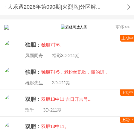
· 大乐透2026年第090期[火烈鸟]分区解...
更多>>
上期中
独胆：
独胆7中6。
风雨同舟 福彩3D-211期
独胆：
独胆7中5，老粉丝凯歌，懂的进..
雄起先生 3D-211期
上期中
双胆：
双胆13中11 吉日开吉号...
玖千 3D-211期
上期中
双胆：
双胆13中11。