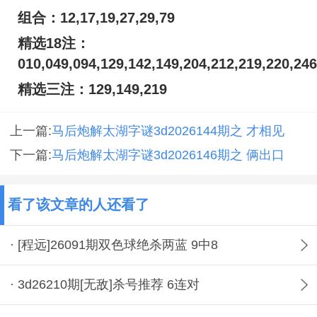
组合：12,17,19,27,29,79
精选18注：
010,049,094,129,142,149,204,212,219,220,246
精选三注：129,149,219
上一篇:
马后炮解太湖字谜3d2026144期之 才相见
下一篇:
马后炮解太湖字谜3d2026146期之 俩出口
看了该文章的人还看了
· [程远]26091期双色球绝杀两蓝 9中8
· 3d26210期[无敌]杀号推荐 6连对