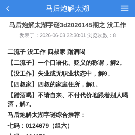
马后炮解太湖
马后炮解太湖字谜3d2026145期之 没工作
发表于：2026-06-03 22:30:01 浏览次数：
8
二流子 没工作 四叔家 蹭酒喝
【二流子】一个口语化、贬义的称谓，解2。
【没工作】失业或无职业状态中，解9。
【四叔家】四叔的家庭住所，解1。
【蹭酒喝】不请自来、不付代价地跟着别人喝
酒，解7。
马后炮解太湖字谜综合推荐：
七码：0124679（组六）