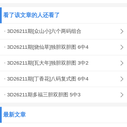
看了该文章的人还看了
· 3D26211期[众山小]六个两码组合
· 3D26211期[烧仙草]独胆双胆图 6中4
· 3D26211期[瓦大年]独胆双胆图 3中2
· 3D26211期[丁香花]八码复式图 6中4
· 3D26211期多福三胆双胆图 5中3
最新文章