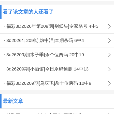
看了该文章的人还看了
· 福彩3D2026年第209期[别低头]专家杀号 4中3
· 3d2026年209期[烛中泪]本期杀码 6中4
· 3d26209期[木子季]杀个位两码 20中19
· 3d26209期[小酒馆]今日杀码预测 14中13
· 福彩3D26209期[鸟双飞]杀十位两码 10中9
最新文章