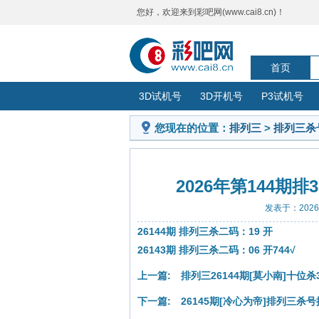
您好，欢迎来到彩吧网(www.cai8.cn)！
首页
3D试机号
3D开机号
P3试机号
您现在的位置：
排列三
>
排列三杀
2026年第144期
发表于：
2026
26144期 排列三杀二码：19 开
26143期 排列三杀二码：06 开744√
上一篇:
排列三26144期[莫小南]十位杀3
下一篇:
26145期[冷心为帝]排列三杀号推