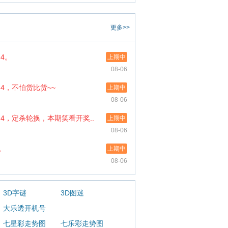
更多>>
4。
上期中
08-06
4，不怕货比货~~
上期中
08-06
4，定杀轮换，本期笑看开奖..
上期中
08-06
。
上期中
08-06
3D字谜
3D图迷
大乐透开机号
七星彩走势图
七乐彩走势图