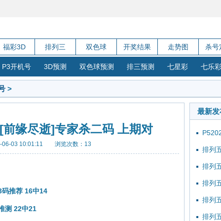
福彩3D
排列三
双色球
开奖结果
走势图
杀号
P3开机号
3D预测
双色球预测
排三预测
七星彩
七乐
号
>
最新发
排3[前缘尽逝]专家杀二码 上期对
P52
-06-03 10:01:11
浏览次数：
13
排列五
排列五2
排列五
码推荐 16中14
排列五
测 22中21
排列五