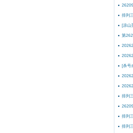
2620
排列三
[凉山英
第262
2026
2026
[杀号成
2026
2026
排列三2
2620
排列三2
排列三