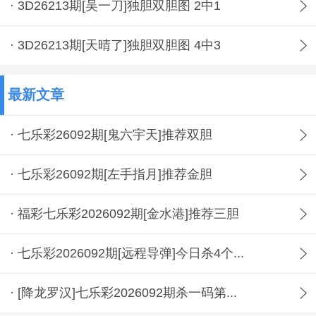
· 3D26213期[吴一刀]独胆双胆图 2中1
· 3D26213期[天晴了]独胆双胆图 4中3
最新文章
· 七乐彩26092期[鬼六宇天]推荐双胆
· 七乐彩26092期[左手指月]推荐金胆
· 福彩七乐彩2026092期[金水港]推荐三胆
· 七乐彩2026092期[远程导弹]今日杀4个...
· [降龙罗汉]七乐彩2026092期杀一码第...