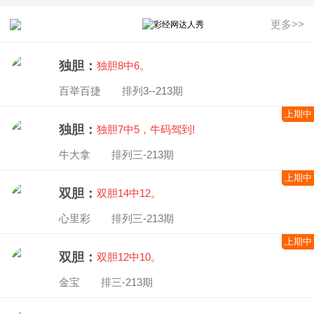
更多>>
独胆：
独胆8中6。
百举百捷 排列3--213期
上期中
独胆：
独胆7中5，牛码驾到!
牛大拿 排列三-213期
上期中
双胆：
双胆14中12。
心里彩 排列三-213期
上期中
双胆：
双胆12中10。
金宝 排三-213期