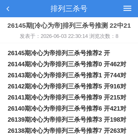
排列三杀号
26145期[冷心为帝]排列三杀号推测 22中21
发表于：2026-06-03 22:30:14 浏览次数：
8
26145期冷心为帝排列三杀号推荐2 开
26144期冷心为帝排列三杀号推荐0 开462对
26143期冷心为帝排列三杀号推荐1 开744对
26142期冷心为帝排列三杀号推荐5 开916对
26141期冷心为帝排列三杀号推荐9 开215对
26140期冷心为帝排列三杀号推荐6 开421对
26139期冷心为帝排列三杀号推荐3 开198对
26138期冷心为帝排列三杀号推荐7 开263对