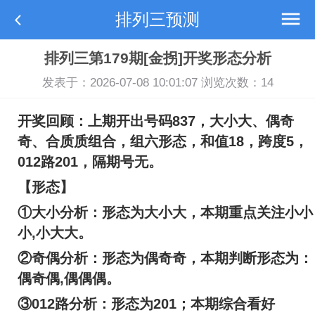
排列三预测
排列三第179期[金拐]开奖形态分析
发表于：2026-07-08 10:01:07 浏览次数：
14
开奖回顾：上期开出号码837，大小大、偶奇
奇、合质质组合，组六形态，和值18，跨度5，
012路201，隔期号无。
【形态】
①大小分析：形态为大小大，本期重点关注小小
小,小大大。
②奇偶分析：形态为偶奇奇，本期判断形态为：
偶奇偶,偶偶偶。
③012路分析：形态为201；本期综合看好