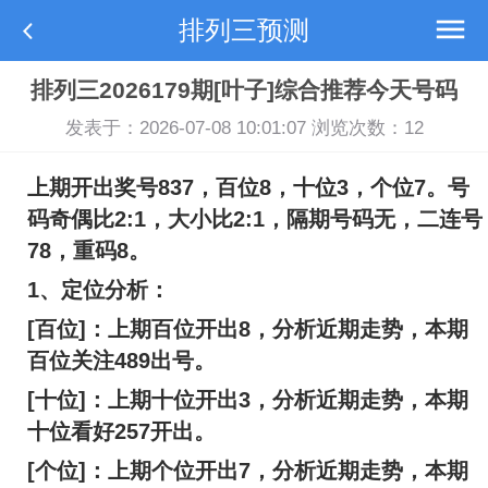
排列三预测
排列三2026179期[叶子]综合推荐今天号码
发表于：2026-07-08 10:01:07 浏览次数：
12
上期开出奖号837，百位8，十位3，个位7。号
码奇偶比2:1，大小比2:1，隔期号码无，二连号
78，重码8。
1、定位分析：
[百位]：上期百位开出8，分析近期走势，本期
百位关注489出号。
[十位]：上期十位开出3，分析近期走势，本期
十位看好257开出。
[个位]：上期个位开出7，分析近期走势，本期