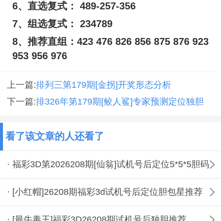
6、直选复式： 489-257-356
7、组选复式： 234789
8、推荐直组：423 476 826 856 875 876 923
953 956 976
上一篇:
排列三第179期[金拐]开奖形态分析
下一篇:
排326年第179期[鲛人鲨]专家预测定位独胆
看了该文章的人还看了
· 福彩3D第2026208期[仙翁]试机号后定位5*5*5胆码
· [小红帽]26208期福彩3d试机号后定位胆包星推荐
· [最牛毒王]福彩3D26208期试机号后独胆推荐