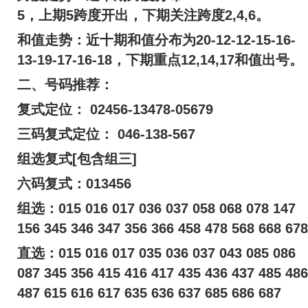
5，上期5跨度开出，下期关注跨度2,4,6。
和值走势：近十期和值分布为20-12-12-15-16-
13-19-17-16-18，下期重点12,14,17和值出号。
二、号码推荐：
复式定位： 02456-13478-05679
三码复式定位： 046-138-567
组选复式[包含组三]
六码复式：013456
组选：015 016 017 036 037 058 068 078 147
156 345 346 347 356 366 458 478 568 668 678
直选：015 016 017 035 036 037 043 085 086
087 345 356 415 416 417 435 436 437 485 486
487 615 616 617 635 636 637 685 686 687