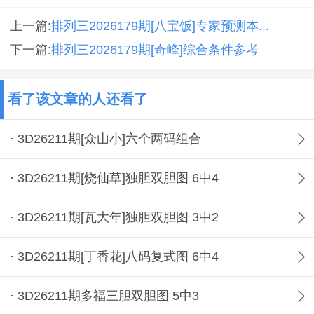
上一篇:
排列三2026179期[八宝饭]专家预测本...
下一篇:
排列三2026179期[奇峰]综合条件参考
看了该文章的人还看了
· 3D26211期[众山小]六个两码组合
· 3D26211期[烧仙草]独胆双胆图 6中4
· 3D26211期[瓦大年]独胆双胆图 3中2
· 3D26211期[丁香花]八码复式图 6中4
· 3D26211期多福三胆双胆图 5中3