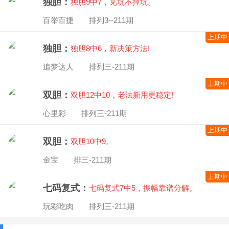
独胆：
独胆9中7，见坑不掉坑。
百举百捷 排列3--211期
上期中
独胆：
独胆8中6，新决策方法!
追梦达人 排列三-211期
上期中
双胆：
双胆12中10，老法新用更稳定!
心里彩 排列三-211期
上期中
双胆：
双胆10中9。
金宝 排三-211期
上期中
七码复式：
七码复式7中5，振幅靠谱分解。
玩彩吃肉 排列三-211期