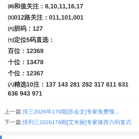
㈣和值关注：8,10,11,16,17
㈤012路关注：011,101,001
㈥胆码：127
㈦定位5码直选：
百位：12369
十位：13478
个位：12367
㈧精选10注：137 143 281 282 317 611 631
636 943 971
上一篇:
排三2026年179期[苏会文]专家免费预...
下一篇:
排列三2026179期[艾米丽]专家推荐六码复式