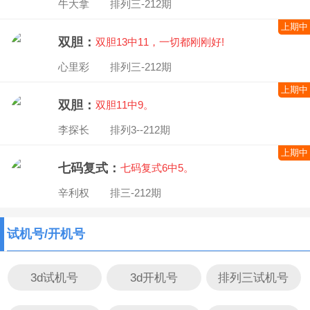
牛大拿 排列三-212期
上期中
双胆：
双胆13中11，一切都刚刚好!
心里彩 排列三-212期
上期中
双胆：
双胆11中9。
李探长 排列3--212期
上期中
七码复式：
七码复式6中5。
辛利权 排三-212期
试机号/开机号
3d试机号
3d开机号
排列三试机号