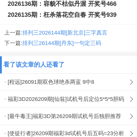
2026136期：容貌不枯似丹渥 开奖号466
2026135期：枉杀落花空自春 开奖号939
上一篇:
排列三2026144期[新北京]三字真言
下一篇:
排列三26144期[丹东]一句定三码
看了该文章的人还看了
· [程远]26091期双色球绝杀两蓝 9中8
· 福彩3D2026209期[仙翁]试机号后定位5*5*5胆码
· [最牛毒王]福彩3D第26209期试机号后独胆推荐
· [使徒行者]26209期福彩3d试机号后五码=23分析