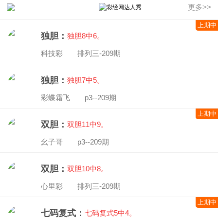
更多>>
上期中
独胆：
独胆8中6。
科技彩 排列三-209期
独胆：
独胆7中5。
彩蝶霜飞 p3--209期
上期中
双胆：
双胆11中9。
幺子哥 p3--209期
双胆：
双胆10中8。
心里彩 排列三-209期
上期中
七码复式：
七码复式5中4。