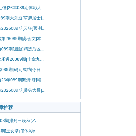
七怪]26年089期体彩大...
089期大乐透[草庐居士]...
026089期[云狂]预测...
第26089期[苏会文]本...
089期[启航]精选后区...
乐透26089期[十拿九...
089期[码到成功]今日...
26年089期[欧阳彦]精...
026089期[带头大哥]...
章推荐
208期排列三晚秋(乙...
8期[玉女掌门]体彩p...