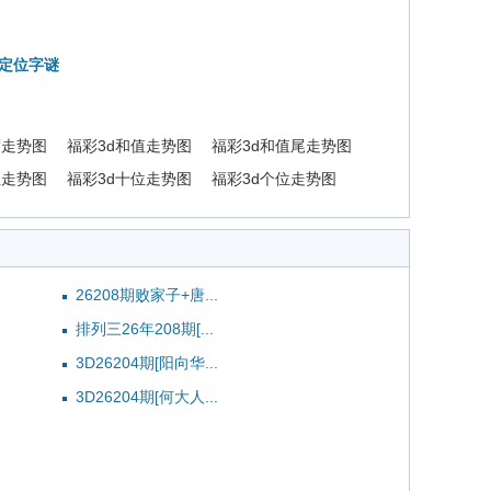
个定位字谜
度走势图
福彩3d和值走势图
福彩3d和值尾走势图
位走势图
福彩3d十位走势图
福彩3d个位走势图
26208期败家子+唐...
排列三26年208期[...
3D26204期[阳向华...
3D26204期[何大人...