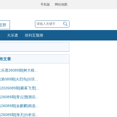
手机版
网站地图
定胆
彩
大乐透
排列五预测
布文章
乐透26089期[树大根...
第089期[火烈鸟]分区...
026089期[霾暮飞雪]...
26089期[青云]预测后...
26089期[金麒麟]精选...
26089期[海天]分析后...