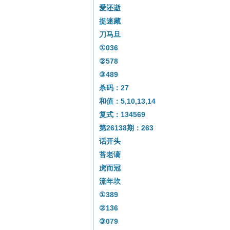
爱还逝
捉迷藏
刀马旦
①036
②578
③489
杀码：27
和值：5,10,13,14
复式：134569
第26138期：263
话开头
苔老谪
虎而冠
流年坎
①389
②136
③079