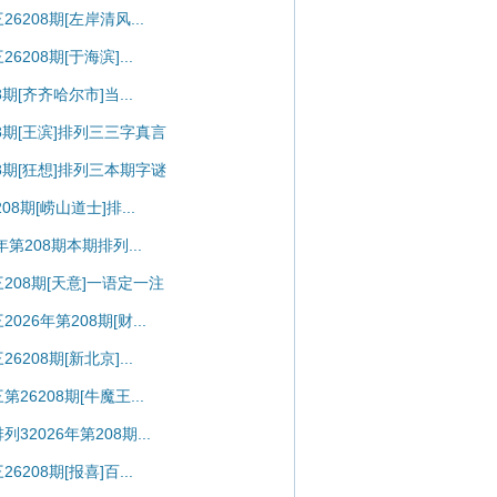
26208期[左岸清风...
6208期[于海滨]...
8期[齐齐哈尔市]当...
08期[王滨]排列三三字真言
08期[狂想]排列三本期字谜
208期[崂山道士]排...
6年第208期本期排列...
208期[天意]一语定一注
026年第208期[财...
6208期[新北京]...
第26208期[牛魔王...
列32026年第208期...
6208期[报喜]百...