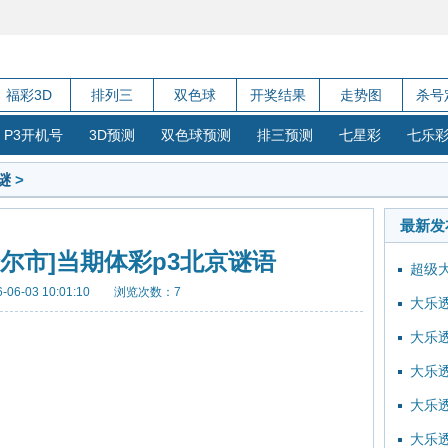
福彩3D
排列三
双色球
开奖结果
走势图
杀号
P3开机号
3D预测
双色球预测
排三预测
七星彩
七乐
谜
>
最新发
哈尔市]当期体彩p3北京谜语
超级大
-06-03 10:01:10
浏览次数：
7
大乐透
大乐透2
大乐透
大乐透
大乐透