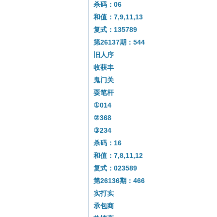
杀码：06
和值：7,9,11,13
复式：135789
第26137期：544
旧人序
收获丰
鬼门关
耍笔杆
①014
②368
③234
杀码：16
和值：7,8,11,12
复式：023589
第26136期：466
实打实
承包商