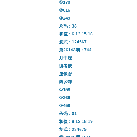
①178
②016
③249
杀码：38
和值：6,13,15,16
复式：124567
第26143期：744
月中现
编者按
显像管
两乡邻
①158
②269
③458
杀码：01
和值：8,12,18,19
复式：234679