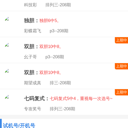
科技彩 排列三-208期
独胆：
独胆6中5。
彩蝶霜飞 p3--208期
上期中
双胆：
双胆10中8。
幺子哥 p3--208期
上期中
双胆：
双胆10中8。
期望成真 排三-208期
上期中
七码复式：
七码复式5中4，重视每一次选号~
专攻奖号 排列三-208期
试机号/开机号