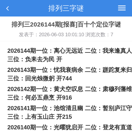
排列三字谜
排列三2026144期[报喜]百十个定位字谜
发表于：2026-06-03 10:01:10 浏览次数：
7
2026144期一位：离心无远近 二位：我来逢真人
三位：负耒去为民 开
2026143期一位：忧我衰病余 二位：蹉跎复来归
三位：回光烛微躬 开744
2026142期一位：黄犬空叹息 二位：肃穆列藩维
三位：何必五鼎烹 开916
2026141期一位：池馆清且幽 二位：暂别庐江守
三位：上有玉山庄 开215
2026140期一位：光曜犹启开 二位：登龙有直道