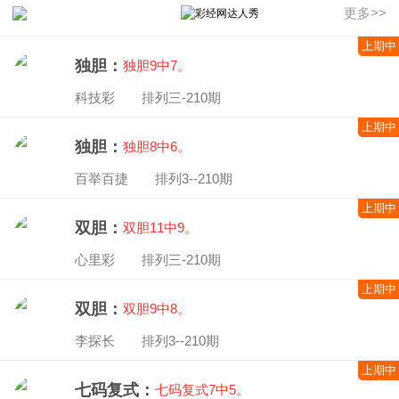
更多>>
上期中
独胆：
独胆9中7。
科技彩 排列三-210期
上期中
独胆：
独胆8中6。
百举百捷 排列3--210期
上期中
双胆：
双胆11中9。
心里彩 排列三-210期
上期中
双胆：
双胆9中8。
李探长 排列3--210期
上期中
七码复式：
七码复式7中5。