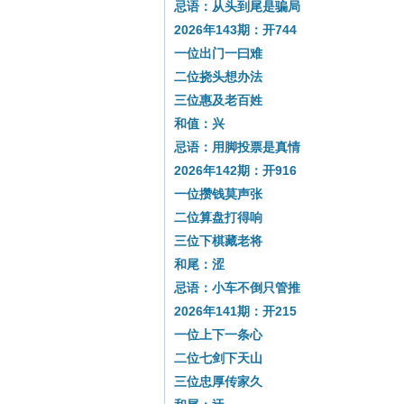
忌语：从头到尾是骗局
2026年143期：开744
一位出门一曰难
二位挠头想办法
三位惠及老百姓
和值：兴
忌语：用脚投票是真情
2026年142期：开916
一位攒钱莫声张
二位算盘打得响
三位下棋藏老将
和尾：涩
忌语：小车不倒只管推
2026年141期：开215
一位上下一条心
二位七剑下天山
三位忠厚传家久