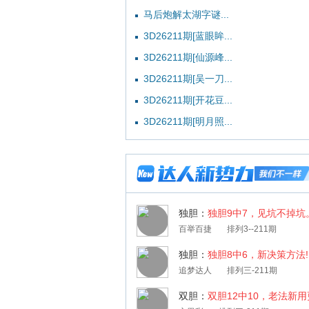
马后炮解太湖字谜...
3D26211期[蓝眼眸...
3D26211期[仙源峰...
3D26211期[吴一刀...
3D26211期[开花豆...
3D26211期[明月照...
独胆：
独胆9中7，见坑不掉坑
百举百捷
排列3--211期
独胆：
独胆8中6，新决策方法!
追梦达人
排列三-211期
双胆：
双胆12中10，老法新用