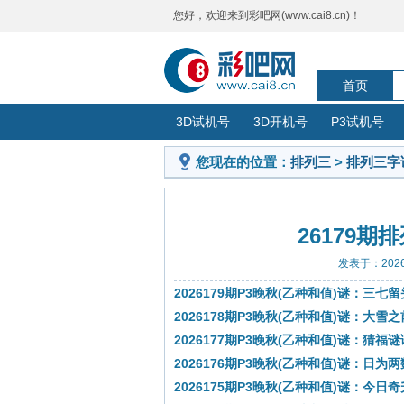
您好，欢迎来到彩吧网(www.cai8.cn)！
首页
3D试机号
3D开机号
P3试机号
您现在的位置：
排列三
>
排列三字
26179期
发表于：
2026
2026179期P3晚秋(乙种和值)谜：三七
2026178期P3晚秋(乙种和值)谜：大雪之
2026177期P3晚秋(乙种和值)谜：猜福谜
2026176期P3晚秋(乙种和值)谜：日为两
2026175期P3晚秋(乙种和值)谜：今日奇