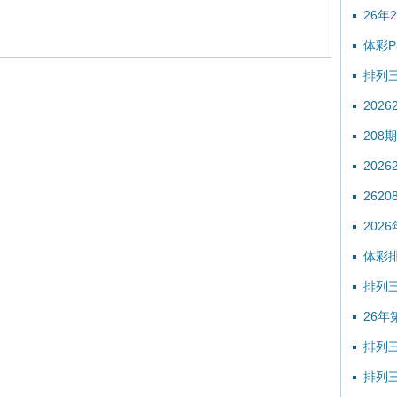
26年2
体彩P3
排列三2
2026
208
2026
2620
2026
体彩排列
排列三2
26年第
排列三2
排列三