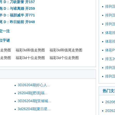
月 D：刀砍新誉 开157
排列五
跑 D：与谁离婚 开259
半 D：福胆减半 开771
排列五
尾 D：昨日贴前 开048
排列五
语定一注
体彩排五
定位字谜
体彩排五
度走势图
福彩3d和值走势图
福彩3d和值尾走势图
体彩P5
位走势图
福彩3d十位走势图
福彩3d个位走势图
排五2
排列五[
排列五
3D26204期好心人...
热门文
26204期[肥强]福...
3D26204期[笑倾城...
2620
3d26204期[夏日星...
2026