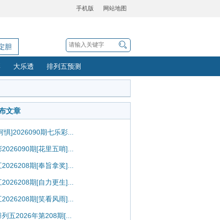
手机版
网站地图
定胆
彩
大乐透
排列五预测
布文章
惧]2026090期七乐彩...
026090期[花里五哨]...
026208期[奉旨拿奖]...
026208期[自力更生]...
026208期[笑看风雨]...
列五2026年第208期[...