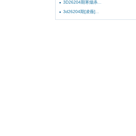
3D26204期寒烟杀...
3d26204期[凌薇]...