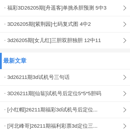
· 福彩3D26205期[舟遥客]单挑杀胆预测 5中3
· 3D26205期[紫荆园]七码复式图 4中2
· 3d26205期[女儿红]三胆双胆独胆 12中11
最新文章
· 3d26211期3d试机号三句话
· 3D26211期[仙翁]试机号后定位5*5*5胆码
· [小红帽]26211期福彩3d试机号后定位...
· [河北峰哥]26211期福利彩票3d定位三...