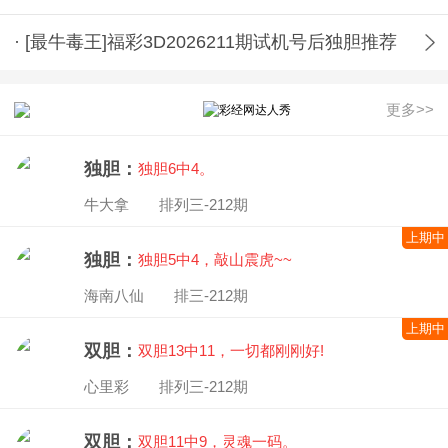
· [最牛毒王]福彩3D2026211期试机号后独胆推荐
更多>>
独胆：
独胆6中4。
牛大拿 排列三-212期
上期中
独胆：
独胆5中4，敲山震虎~~
海南八仙 排三-212期
上期中
双胆：
双胆13中11，一切都刚刚好!
心里彩 排列三-212期
双胆：
双胆11中9，灵魂一码。