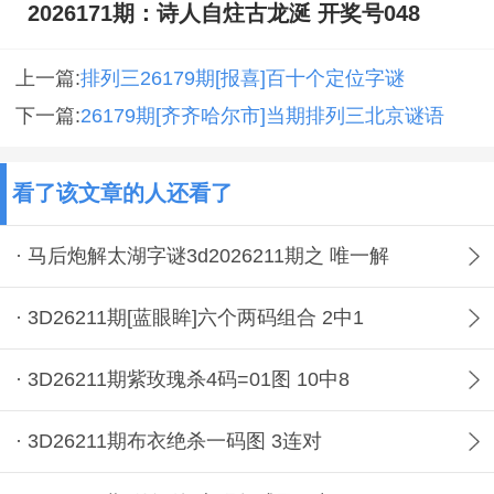
2026171期：诗人自炷古龙涎 开奖号048
上一篇:
排列三26179期[报喜]百十个定位字谜
下一篇:
26179期[齐齐哈尔市]当期排列三北京谜语
看了该文章的人还看了
· 马后炮解太湖字谜3d2026211期之 唯一解
· 3D26211期[蓝眼眸]六个两码组合 2中1
· 3D26211期紫玫瑰杀4码=01图 10中8
· 3D26211期布衣绝杀一码图 3连对