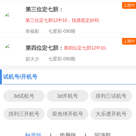
上期中
第三位定七胆：
第三位定七胆12中10，找感觉定好码
幸福彩 七星彩-090期
上期中
第四位定七胆：
第四位定七胆12中10。
赵大少 七星彩-090期
试机号/开机号
3d试机号
3d开机号
排列三试机号
排列三开机号
双色球开机号
大乐透开机号
触屏版
电脑版
回顶部
|
|