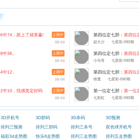
6中74，跟上了就算赢!
第四位定七胆：
第四位定
上期中
赵大少
七星彩-090期
08-04
8中36。
第四位定七胆：
第四位定
上期中
小马哥
七星彩-090期
08-04
4中12。
第四位定七胆：
第四位
上期中
猜透
七星彩-090期
08-04
2中10，找感觉定好码
第一位定七胆：
第一位定
上期中
七彩虹
七星彩-090期
08-04
3D开机号
3D胆码
3D杀码
3D预测
排列三预测
排列三胆码
排列三杀号
双色球开机号
福彩3d走势图
快乐8走势图
排列三走势图
排列五走势图