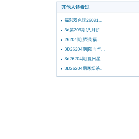
其他人还看过
福彩双色球26091...
3d第209期[八月骄...
26204期[肥强]福...
3D26204期[阳向华...
3d26204期[夏日星...
3D26204期寒烟杀...