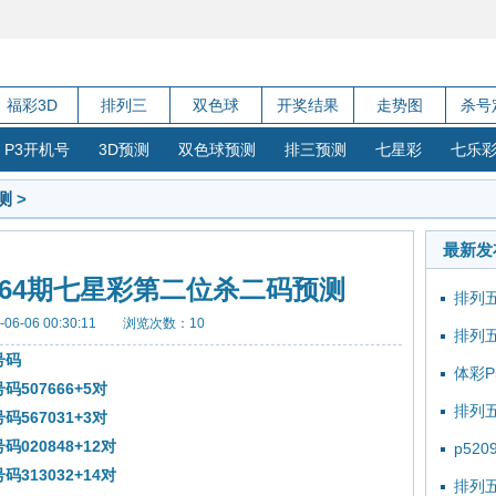
福彩3D
排列三
双色球
开奖结果
走势图
杀号
P3开机号
3D预测
双色球预测
排三预测
七星彩
七乐
测
>
最新发
6064期七星彩第二位杀二码预测
排列五2
-06-06 00:30:11
浏览次数：
10
排列五
号码
体彩P5
码507666+5对
排列五
码567031+3对
020848+12对
p52
313032+14对
排列五