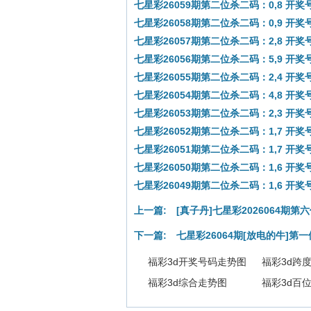
七星彩26059期第二位杀二码：0,8 开奖号
七星彩26058期第二位杀二码：0,9 开奖号
七星彩26057期第二位杀二码：2,8 开奖号
七星彩26056期第二位杀二码：5,9 开奖号码
七星彩26055期第二位杀二码：2,4 开奖号
七星彩26054期第二位杀二码：4,8 开奖号
七星彩26053期第二位杀二码：2,3 开奖号码
七星彩26052期第二位杀二码：1,7 开奖号码
七星彩26051期第二位杀二码：1,7 开奖号码
七星彩26050期第二位杀二码：1,6 开奖号
七星彩26049期第二位杀二码：1,6 开奖号
上一篇:
[真子丹]七星彩2026064期第
下一篇:
七星彩26064期[放电的牛]第
福彩3d开奖号码走势图
福彩3d跨
福彩3d综合走势图
福彩3d百