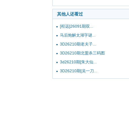
其他人还看过
[程远]26091期双...
马后炮解太湖字谜...
3D26210期老夫子...
3D26210期北盟杀三码图
3d26210期[朱大仙...
3D26210期[吴一刀...