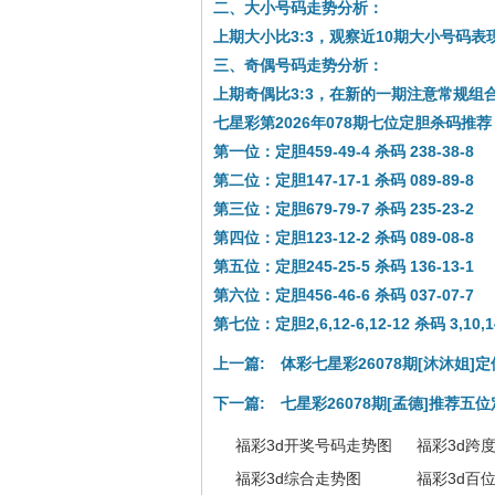
二、大小号码走势分析：
上期大小比3:3，观察近10期大小号码表
三、奇偶号码走势分析：
上期奇偶比3:3，在新的一期注意常规组合
七星彩第2026年078期七位定胆杀码推荐
第一位：定胆459-49-4 杀码 238-38-8
第二位：定胆147-17-1 杀码 089-89-8
第三位：定胆679-79-7 杀码 235-23-2
第四位：定胆123-12-2 杀码 089-08-8
第五位：定胆245-25-5 杀码 136-13-1
第六位：定胆456-46-6 杀码 037-07-7
第七位：定胆2,6,12-6,12-12 杀码 3,10,14
上一篇:
体彩七星彩26078期[沐沐姐]
下一篇:
七星彩26078期[孟德]推荐五
福彩3d开奖号码走势图
福彩3d跨
福彩3d综合走势图
福彩3d百