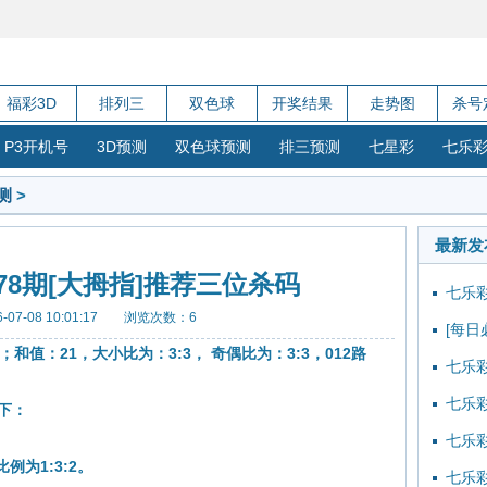
福彩3D
排列三
双色球
开奖结果
走势图
杀号
P3开机号
3D预测
双色球预测
排三预测
七星彩
七乐
测
>
最新发
078期[大拇指]推荐三位杀码
七乐彩2
-07-08 10:01:17
浏览次数：
6
[每日
 9；和值：21，大小比为：3:3， 奇偶比为：3:3，012路
七乐彩
七乐彩
如下：
七乐彩
例为1:3:2。
七乐彩2