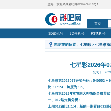
您好，欢迎来到彩吧网(www.cai8.cn)！
首页
3D试机号
3D开机号
P3试机号
您现在的位置：
七星彩
>
七星彩预
七星彩2026年
发表于：
2026
七星彩第2026077开奖号码：540552 +
比：1:1:4，跨度为：5。
七星彩第2026年078期大拇指综合推荐
一、012路走势分析：
上期012路比1:1:4，新的一期看好012路比