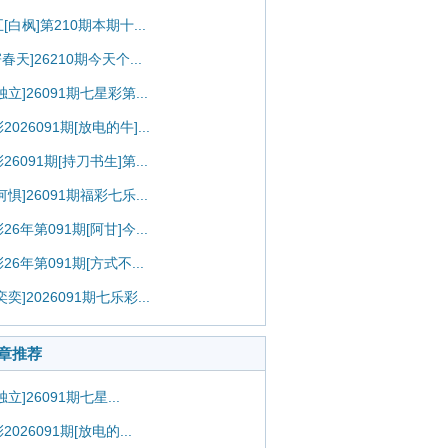
[白枫]第210期本期十...
春天]26210期今天个...
独立]26091期七星彩第...
026091期[放电的牛]...
26091期[持刀书生]第...
何惧]26091期福彩七乐...
26年第091期[阿甘]今...
26年第091期[方式不...
奕]2026091期七乐彩...
章推荐
立]26091期七星...
026091期[放电的...