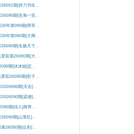
26091期[持刀书生...
26090期[沧海一笑...
26年第090期[周哥...
26年第090期[大拇...
26090期[名扬天下...
星彩第26090期[大...
090期[沐沐姐]定...
星彩26090期[彩子...
026090期[天吉]...
026090期[孟德]...
090期[佳人]推荐...
6090期[山里红]...
26090期[众彩]...