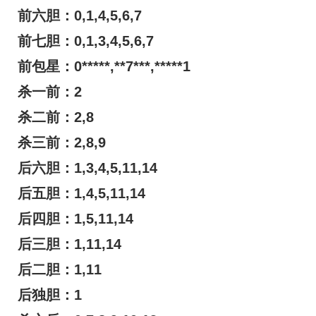
前六胆：0,1,4,5,6,7
前七胆：0,1,3,4,5,6,7
前包星：0*****,**7***,*****1
杀一前：2
杀二前：2,8
杀三前：2,8,9
后六胆：1,3,4,5,11,14
后五胆：1,4,5,11,14
后四胆：1,5,11,14
后三胆：1,11,14
后二胆：1,11
后独胆：1