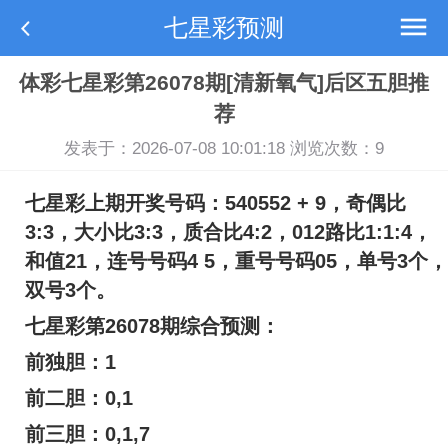
七星彩预测
体彩七星彩第26078期[清新氧气]后区五胆推
荐
发表于：2026-07-08 10:01:18 浏览次数：
9
七星彩上期开奖号码：540552 + 9，奇偶比
3:3，大小比3:3，质合比4:2，012路比1:1:4，
和值21，连号号码4 5，重号号码05，单号3个，
双号3个。
七星彩第26078期综合预测：
前独胆：1
前二胆：0,1
前三胆：0,1,7