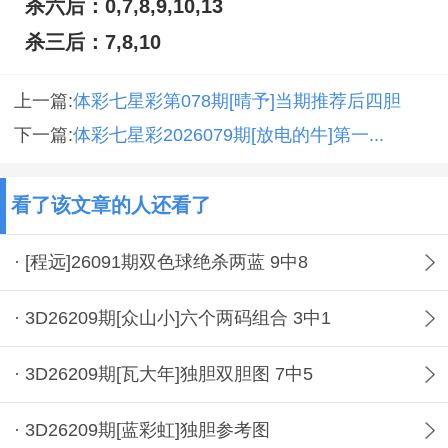
杀六后：0,7,8,9,10,13
杀三后：7,8,10
上一篇:
体彩七星彩第078期[晴予]当期推荐后四胆
下一篇:
体彩七星彩2026079期[放电的牛]第一...
看了该文章的人还看了
· [程远]26091期双色球绝杀两蓝 9中8
· 3D26209期[众山小]六个两码组合 3中1
· 3D26209期[瓦大年]独胆双胆图 7中5
· 3D26209期[蓝彩虹]独胆参考图