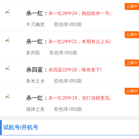
上期中
杀一红：
杀一红26中24，挑战收米一号。
牛刀擒奖 双色球-091期
上期中
杀一红：
杀一红24中22，本期有点上头!
多邦彩 双色球-091期
上期中
杀四蓝：
杀四蓝22中20，唯有拿下!
鱼米之乡 双色球-091期
上期中
杀一红：
杀一红20中19，浪打浪财更高。
规律之美 双色球-091期
试机号/开机号