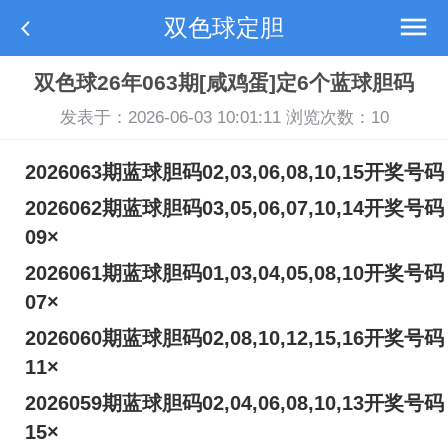
双色球定胆
双色球26年063期[咸鸡蛋]定6个蓝球胆码
发表于：2026-06-03 10:01:11 浏览次数：
10
2026063期蓝球胆码02,03,06,08,10,15开奖号码
2026062期蓝球胆码03,05,06,07,10,14开奖号码
09×
2026061期蓝球胆码01,03,04,05,08,10开奖号码
07×
2026060期蓝球胆码02,08,10,12,15,16开奖号码
11×
2026059期蓝球胆码02,04,06,08,10,13开奖号码
15×