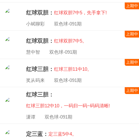
上期中
红球双胆：
红球双胆7中5，先手拿下!
小斌聊彩 双色球-091期
上期中
红球双胆：
红球双胆7中5。
慧中智 双色球-091期
上期中
红球三胆：
红球三胆11中10。
奖从码来 双色球-091期
上期中
红球三胆：
红球三胆12中10，一码归一码~码码清晰!
潇谭 双色球-091期
定三蓝：
定三蓝5中4。