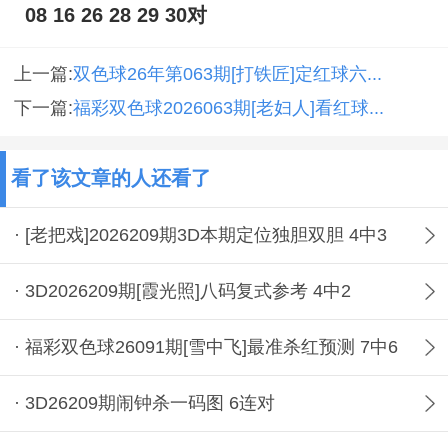
08 16 26 28 29 30对
上一篇:
双色球26年第063期[打铁匠]定红球六...
下一篇:
福彩双色球2026063期[老妇人]看红球...
看了该文章的人还看了
· [老把戏]2026209期3D本期定位独胆双胆 4中3
· 3D2026209期[霞光照]八码复式参考 4中2
· 福彩双色球26091期[雪中飞]最准杀红预测 7中6
· 3D26209期闹钟杀一码图 6连对