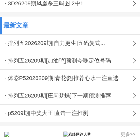
· 3D26209期凤凰杀三码图 2中1
最新文章
· 排列五2026209期[自力更生]五码复式...
· 排列五26209期[加油鸭]预测今晚定位号码
· 体彩P52026209期[青花瓷]推荐心水一注直选
· 排列五26209期[庄周梦蝶]下一期预测推荐
· p5209期[中奖大王]直击一注推测
更多>>