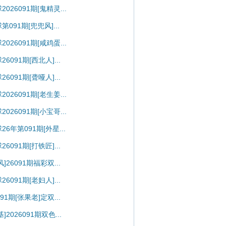
026091期[鬼精灵...
第091期[兜兜风]...
026091期[咸鸡蛋...
6091期[西北人]...
6091期[聋哑人]...
026091期[老生姜...
026091期[小宝哥...
26年第091期[外星...
6091期[打铁匠]...
]26091期福彩双...
6091期[老妇人]...
91期[张果老]定双...
]2026091期双色...