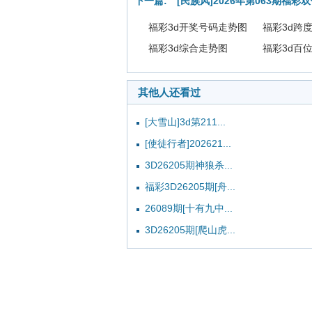
下一篇:
[民族风]2026年第063期福
福彩3d开奖号码走势图
福彩3d跨
福彩3d综合走势图
福彩3d百
其他人还看过
[大雪山]3d第211...
[使徒行者]202621...
3D26205期神狼杀...
福彩3D26205期[舟...
26089期[十有九中...
3D26205期[爬山虎...