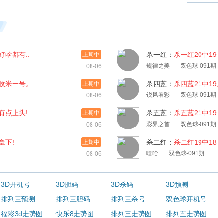
好啥都有..
杀一红：
杀一红20中1
上期中
规律之美
双色球-091期
08-06
战收米一号。
杀四蓝：
杀四蓝21中19
上期中
锐风看彩
双色球-091期
08-06
有点上头!
杀五蓝：
杀五蓝21中1
上期中
彩界之首
双色球-091期
08-06
拿下!
杀二红：
杀二红19中1
上期中
嘻哈
双色球-091期
08-06
3D开机号
3D胆码
3D杀码
3D预测
排列三预测
排列三胆码
排列三杀号
双色球开机号
福彩3d走势图
快乐8走势图
排列三走势图
排列五走势图