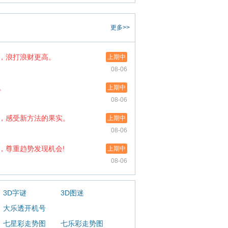
更多>>
9，浪打浪财更高。
上期中
08-06
。
上期中
08-06
9，感受新方法的果实。
上期中
08-06
8，尊重趋势发现机会!
上期中
08-06
3D字谜
3D图迷
大乐透开机号
七星彩走势图
七乐彩走势图