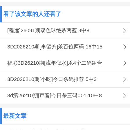
看了该文章的人还看了
· [程远]26091期双色球绝杀两蓝 9中8
· 3D2026210期[李留芳]杀百位两码 16中15
· 福彩3D26210期[流年似水]杀4个二码组合
· 3D2026210期[小吃]今日杀码推荐 5中3
· 3d第26210期[声音]今日杀三码=01 10中8
最新文章