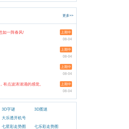
更多>>
忽如一阵春风!
上期中
08-04
上期中
08-04
上期中
08-04
7，有点波涛汹涌的感觉。
上期中
08-04
3D字谜
3D图迷
大乐透开机号
七星彩走势图
七乐彩走势图