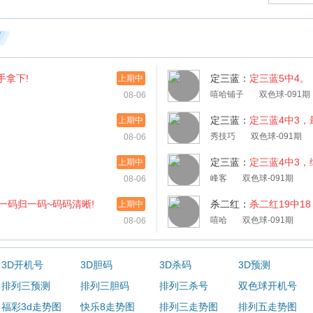
手拿下!
定三蓝：
定三蓝5中4。
上期中
嘻哈铺子
双色球-091期
08-06
定三蓝：
定三蓝4中3，
上期中
秀技巧
双色球-091期
08-06
定三蓝：
定三蓝4中3，
上期中
峰客
双色球-091期
08-06
，一码归一码~码码清晰!
杀二红：
杀二红19中1
上期中
嘻哈
双色球-091期
08-06
3D开机号
3D胆码
3D杀码
3D预测
排列三预测
排列三胆码
排列三杀号
双色球开机号
福彩3d走势图
快乐8走势图
排列三走势图
排列五走势图