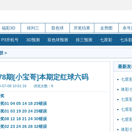
福彩3D
排列三
双色球
开奖结果
走势图
杀号
P3开机号
3D预测
双色球预测
排三预测
七星彩
七乐
胆
>
最新发
078期[小宝哥]本期定红球六码
七星彩
-07-08 10:01:16
浏览次数：
6
体彩七
开奖
七星彩2
奖01 04 05 14 18 25错误
七星彩2
奖01 03 19 20 24 25错误
奖08 12 18 21 24 30错误
七星彩
奖02 23 24 26 28 32错误
体彩七