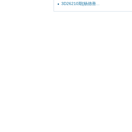
3D26210期[杨德善...