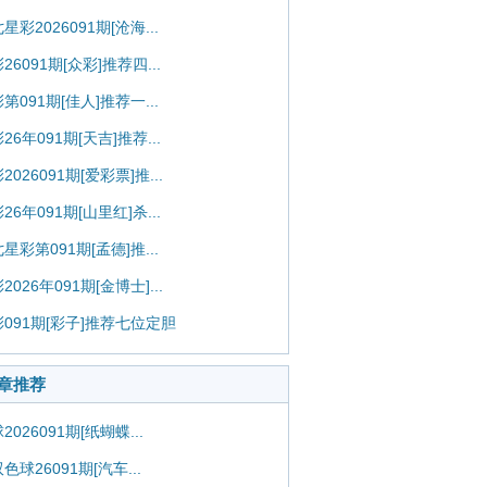
星彩2026091期[沧海...
26091期[众彩]推荐四...
第091期[佳人]推荐一...
26年091期[天吉]推荐...
026091期[爱彩票]推...
26年091期[山里红]杀...
星彩第091期[孟德]推...
026年091期[金博士]...
091期[彩子]推荐七位定胆
章推荐
026091期[纸蝴蝶...
色球26091期[汽车...