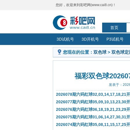
您好，欢迎来到彩吧网(www.cai8.cn)！
首页
3D试机号
3D开机号
P3试机号
您现在的位置：
双色球
>
双色球定
福彩双色球2026
发表于：
2026
2026078期六码红球02,03,14,17,18,21
2026077期六码红球05,09,10,13,23,30开
2026076期六码红球06,18,19,21,23,29开
2026075期六码红球01,06,14,27,30,31开
2026074期六码红球05,08,11,15,17,25开