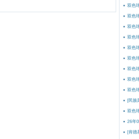
双色球2
双色球
双色球2
双色球2
双色球2
双色球2
双色球2
双色球
双色球2
[民族风
双色球2
26年0
[肯德基