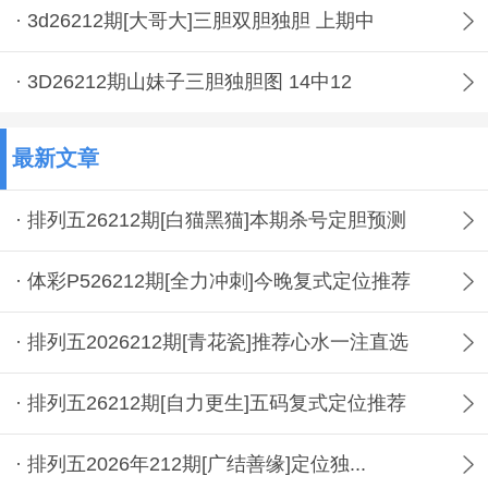
· 3d26212期[大哥大]三胆双胆独胆 上期中
· 3D26212期山妹子三胆独胆图 14中12
最新文章
· 排列五26212期[白猫黑猫]本期杀号定胆预测
· 体彩P526212期[全力冲刺]今晚复式定位推荐
· 排列五2026212期[青花瓷]推荐心水一注直选
· 排列五26212期[自力更生]五码复式定位推荐
· 排列五2026年212期[广结善缘]定位独...