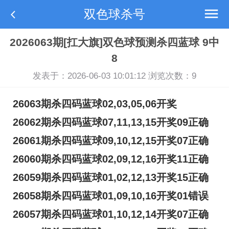
双色球杀号
2026063期[扛大旗]双色球预测杀四蓝球 9中
8
发表于：2026-06-03 10:01:12 浏览次数：
9
26063期杀四码蓝球02,03,05,06开奖
26062期杀四码蓝球07,11,13,15开奖09正确
26061期杀四码蓝球09,10,12,15开奖07正确
26060期杀四码蓝球02,09,12,16开奖11正确
26059期杀四码蓝球01,02,12,13开奖15正确
26058期杀四码蓝球01,09,10,16开奖01错误
26057期杀四码蓝球01,10,12,14开奖07正确