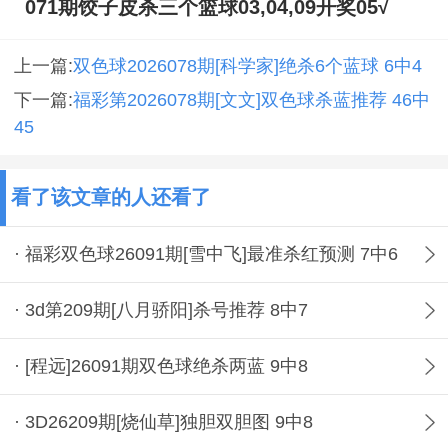
071期饺子皮杀三个篮球03,04,09开奖05√
上一篇:
双色球2026078期[科学家]绝杀6个蓝球 6中4
下一篇:
福彩第2026078期[文文]双色球杀蓝推荐 46中
45
看了该文章的人还看了
· 福彩双色球26091期[雪中飞]最准杀红预测 7中6
· 3d第209期[八月骄阳]杀号推荐 8中7
· [程远]26091期双色球绝杀两蓝 9中8
· 3D26209期[烧仙草]独胆双胆图 9中8