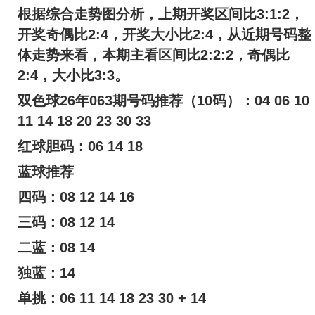
根据综合走势图分析，上期开奖区间比3:1:2，
开奖奇偶比2:4，开奖大小比2:4，从近期号码整
体走势来看，本期主看区间比2:2:2，奇偶比
2:4，大小比3:3。
双色球26年063期号码推荐（10码）：04 06 10
11 14 18 20 23 30 33
红球胆码：06 14 18
蓝球推荐
四码：08 12 14 16
三码：08 12 14
二蓝：08 14
独蓝：14
单挑：06 11 14 18 23 30 + 14