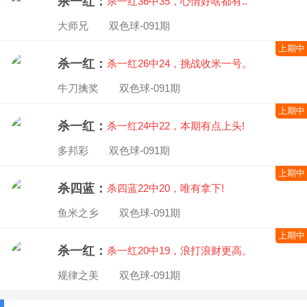
杀一红：
杀一红36中35，心情好啥都有..
大师兄 双色球-091期
上期中
杀一红：
杀一红26中24，挑战收米一号。
牛刀擒奖 双色球-091期
上期中
杀一红：
杀一红24中22，本期有点上头!
多邦彩 双色球-091期
上期中
杀四蓝：
杀四蓝22中20，唯有拿下!
鱼米之乡 双色球-091期
上期中
杀一红：
杀一红20中19，浪打浪财更高。
规律之美 双色球-091期