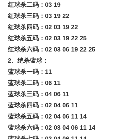
红球杀二码：03 19
红球杀三码：03 19 22
红球杀四码：02 03 19 22
红球杀五码：02 03 19 22 25
红球杀六码：02 03 06 19 22 25
2、绝杀蓝球：
蓝球杀一码：11
蓝球杀二码：06 11
蓝球杀三码：04 06 11
蓝球杀四码：02 04 06 11
蓝球杀五码：02 04 06 11 14
蓝球杀六码：02 03 04 06 11 14
蓝球杀七码：02 04 06 11 14