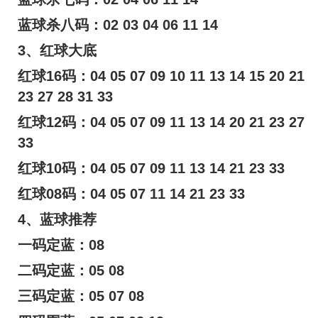
蓝球杀八码：02 03 04 06 11 14
3、红球大底
红球16码：04 05 07 09 10 11 13 14 15 20 21
23 27 28 31 33
红球12码：04 05 07 09 11 13 14 20 21 23 27
33
红球10码：04 05 07 09 11 13 14 21 23 33
红球08码：04 05 07 11 14 21 23 33
4、蓝球推荐
一码定蓝：08
二码定蓝：05 08
三码定蓝：05 07 08