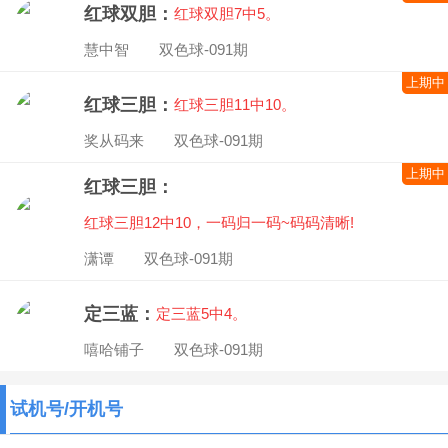
红球双胆：
红球双胆7中5。
慧中智 双色球-091期
上期中
红球三胆：
红球三胆11中10。
奖从码来 双色球-091期
上期中
红球三胆：
红球三胆12中10，一码归一码~码码清晰!
潇谭 双色球-091期
定三蓝：
定三蓝5中4。
嘻哈铺子 双色球-091期
试机号/开机号