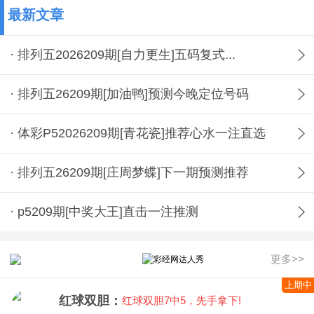
最新文章
· 排列五2026209期[自力更生]五码复式...
· 排列五26209期[加油鸭]预测今晚定位号码
· 体彩P52026209期[青花瓷]推荐心水一注直选
· 排列五26209期[庄周梦蝶]下一期预测推荐
· p5209期[中奖大王]直击一注推测
更多>>
上期中
红球双胆：
红球双胆7中5，先手拿下!