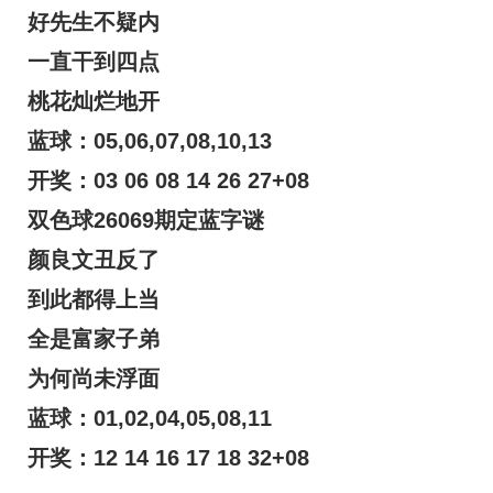
好先生不疑内
一直干到四点
桃花灿烂地开
蓝球：05,06,07,08,10,13
开奖：03 06 08 14 26 27+08
双色球26069期定蓝字谜
颜良文丑反了
到此都得上当
全是富家子弟
为何尚未浮面
蓝球：01,02,04,05,08,11
开奖：12 14 16 17 18 32+08