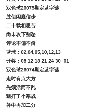
双色球26075期定蓝字谜
胜似闲庭信步
二十载相思苦
尚未攻下别愁
评论不偏不倚
蓝球：02,04,05,10,12,13
开奖：08 12 18 21 24 30+01
双色球26074期定蓝字谜
走时有点大方
先须活而不乱
猛打了个寒战
补中再加二分