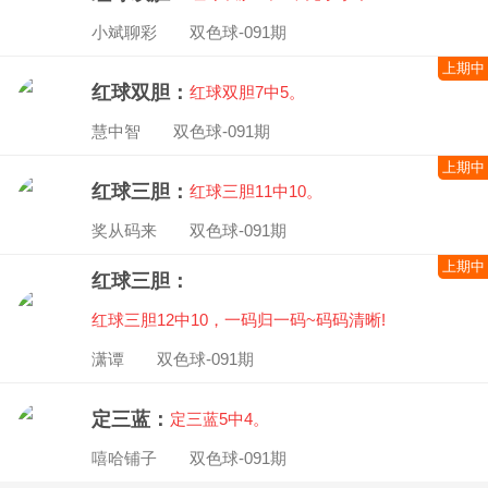
小斌聊彩 双色球-091期
上期中
红球双胆：
红球双胆7中5。
慧中智 双色球-091期
上期中
红球三胆：
红球三胆11中10。
奖从码来 双色球-091期
上期中
红球三胆：
红球三胆12中10，一码归一码~码码清晰!
潇谭 双色球-091期
定三蓝：
定三蓝5中4。
嘻哈铺子 双色球-091期