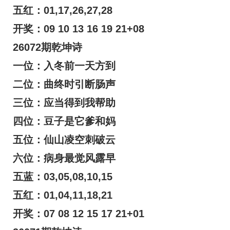
五红：01,17,26,27,28
开奖：09 10 13 16 19 21+08
26072期乾坤诗
一位：入冬前一天方到
二位：曲终时引断肠声
三位：应当得到我帮助
四位：豆子是它爹和妈
五位：仙山凌空刺破云
六位：病身最觉风露早
五蓝：03,05,08,10,15
五红：01,04,11,18,21
开奖：07 08 12 15 17 21+01