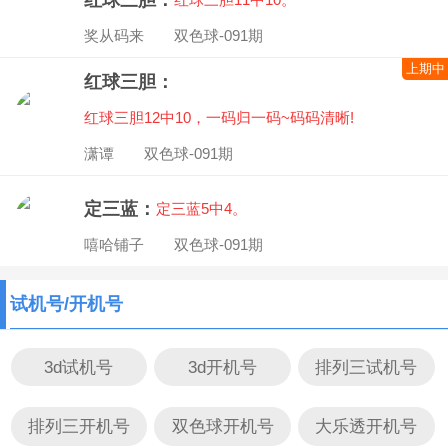
奖从码来 双色球-091期
上期中
红球三胆：
红球三胆12中10，一码归一码~码码清晰!
潇谭 双色球-091期
定三蓝：
定三蓝5中4。
嘻哈铺子 双色球-091期
试机号/开机号
3d试机号
3d开机号
排列三试机号
排列三开机号
双色球开机号
大乐透开机号