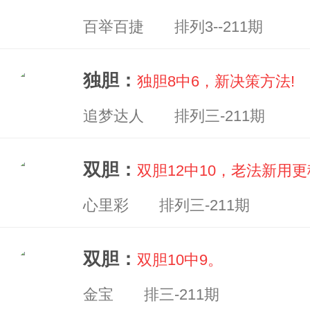
百举百捷 排列3--211期
独胆：
独胆8中6，新决策方法!
追梦达人 排列三-211期
双胆：
双胆12中10，老法新用更
心里彩 排列三-211期
双胆：
双胆10中9。
金宝 排三-211期