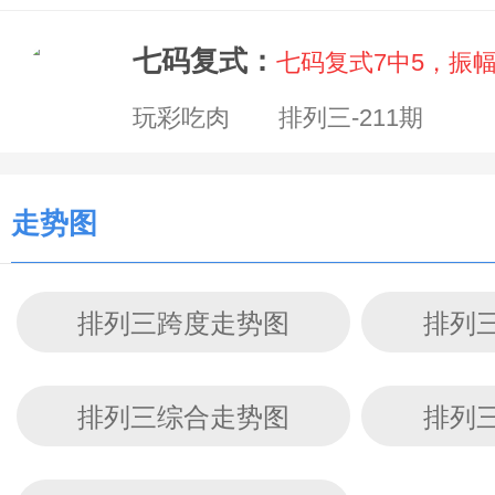
七码复式：
七码复式7中5，振
玩彩吃肉 排列三-211期
走势图
排列三跨度走势图
排列
排列三综合走势图
排列