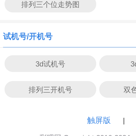
排列三个位走势图
试机号/开机号
3d试机号
排列三开机号
双
触屏版
|