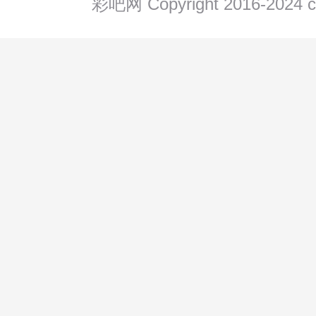
彩吧网 Copyright 2016-202