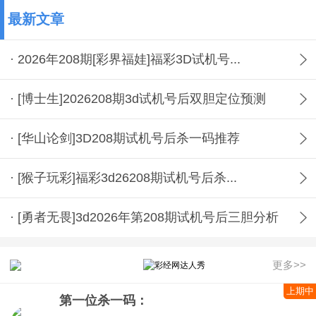
最新文章
· 2026年208期[彩界福娃]福彩3D试机号...
· [博士生]2026208期3d试机号后双胆定位预测
· [华山论剑]3D208期试机号后杀一码推荐
· [猴子玩彩]福彩3d26208期试机号后杀...
· [勇者无畏]3d2026年第208期试机号后三胆分析
更多>>
上期中
第一位杀一码：