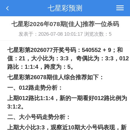
七星彩预测
七星彩2026年078期[佳人]推荐一位杀码
发表于：2026-07-08 10:01:17 浏览次数：
5
七星彩第2026077开奖号码：540552 + 9；和
值：21，大小比为：3:3， 奇偶比为：3:3，012
路比：1:1:4，跨度为：5。
七星彩第26078期佳人综合推荐如下：
一、012路走势分析：
上期012路比1:1:4，新的一期看好012路比例为
3:1:2。
二、大小号码走势分析：
上期大小比3:3，观察近10期大小号码表现，新