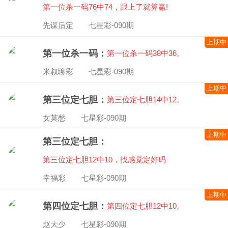
第一位杀一码76中74，跟上了就算赢!
先谋后定 七星彩-090期
上期中
第一位杀一码：
第一位杀一码38中36。
米叔聊彩 七星彩-090期
上期中
第三位定七胆：
第三位定七胆14中12。
女莫愁 七星彩-090期
上期中
第三位定七胆：
第三位定七胆12中10，找感觉定好码
幸福彩 七星彩-090期
上期中
第四位定七胆：
第四位定七胆12中10。
赵大少 七星彩-090期