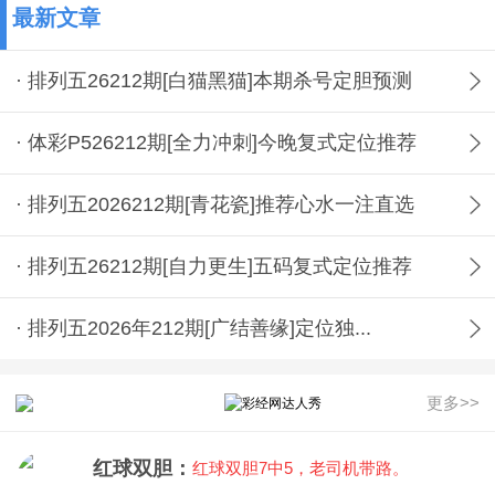
最新文章
· 排列五26212期[白猫黑猫]本期杀号定胆预测
· 体彩P526212期[全力冲刺]今晚复式定位推荐
· 排列五2026212期[青花瓷]推荐心水一注直选
· 排列五26212期[自力更生]五码复式定位推荐
· 排列五2026年212期[广结善缘]定位独...
更多>>
红球双胆：
红球双胆7中5，老司机带路。