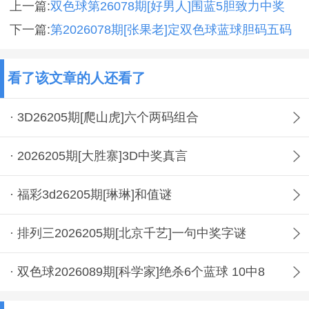
上一篇:
双色球第26078期[好男人]围蓝5胆致力中奖
下一篇:
第2026078期[张果老]定双色球蓝球胆码五码
看了该文章的人还看了
· 3D26205期[爬山虎]六个两码组合
· 2026205期[大胜寨]3D中奖真言
· 福彩3d26205期[琳琳]和值谜
· 排列三2026205期[北京千艺]一句中奖字谜
· 双色球2026089期[科学家]绝杀6个蓝球 10中8