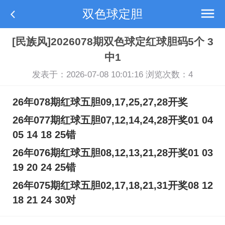
双色球定胆
[民族风]2026078期双色球定红球胆码5个 3
中1
发表于：2026-07-08 10:01:16 浏览次数：
4
26年078期红球五胆09,17,25,27,28开奖
26年077期红球五胆07,12,14,24,28开奖01 04
05 14 18 25错
26年076期红球五胆08,12,13,21,28开奖01 03
19 20 24 25错
26年075期红球五胆02,17,18,21,31开奖08 12
18 21 24 30对