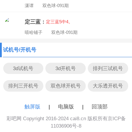
潇谭 双色球-091期
定三蓝：
定三蓝5中4。
嘻哈铺子 双色球-091期
试机号/开机号
3d试机号
3d开机号
排列三试机号
排列三开机号
双色球开机号
大乐透开机号
触屏版
电脑版
回顶部
|
|
彩吧网 Copyright 2016-2024 cai8.cn 版权所有京ICP备
11036906号-8