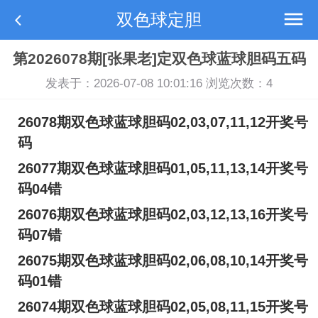
双色球定胆
第2026078期[张果老]定双色球蓝球胆码五码
发表于：2026-07-08 10:01:16 浏览次数：
4
26078期双色球蓝球胆码02,03,07,11,12开奖号
码
26077期双色球蓝球胆码01,05,11,13,14开奖号
码04错
26076期双色球蓝球胆码02,03,12,13,16开奖号
码07错
26075期双色球蓝球胆码02,06,08,10,14开奖号
码01错
26074期双色球蓝球胆码02,05,08,11,15开奖号